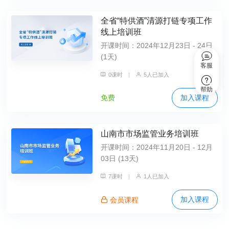
全省“特供酒”清源打链专项工作
线上培训班
开课时间：2024年12月23日 - 24日
(1天)
客服
0课时
|
5人已加入
帮助
加入课程
免费
山南市市场监管业务培训班
开课时间：2024年11月20日 - 12月
03日 (13天)
7课时
|
1人已加入
加入课程
会员课程